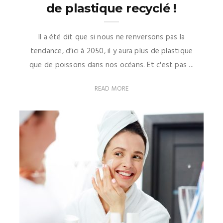
de plastique recyclé !
Il a été dit que si nous ne renversons pas la
tendance, d’ici à 2050, il y aura plus de plastique
que de poissons dans nos océans. Et c'est pas ...
READ MORE