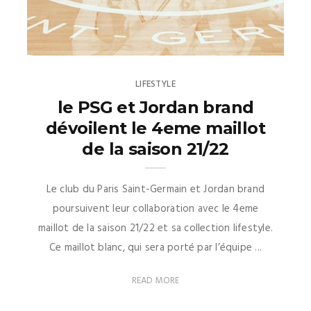
LIFESTYLE
le PSG et Jordan brand
dévoilent le 4eme maillot
de la saison 21/22
Le club du Paris Saint-Germain et Jordan brand
poursuivent leur collaboration avec le 4eme
maillot de la saison 21/22 et sa collection lifestyle.
Ce maillot blanc, qui sera porté par l’équipe ...
READ MORE