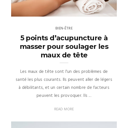
BIEN-ÊTRE
5 points d’acupuncture à
masser pour soulager les
maux de tête
Les maux de tête sont l'un des problèmes de
santé les plus courants. Ils peuvent aller de légers
à débilitants, et un certain nombre de facteurs
peuvent les provoquer. Ils ...
READ MORE