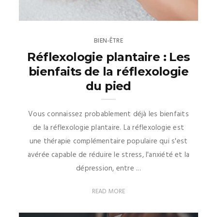
BIEN-ÊTRE
Réflexologie plantaire : Les
bienfaits de la réflexologie
du pied
Vous connaissez probablement déjà les bienfaits
de la réflexologie plantaire. La réflexologie est
une thérapie complémentaire populaire qui s'est
avérée capable de réduire le stress, l'anxiété et la
dépression, entre ...
READ MORE