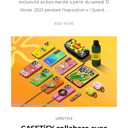
exclusivité au bon marché à partir du samedi 12
février 2022 pendant l’exposition x ! Quand ...
READ MORE
LIFESTYLE