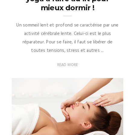
mieux dormir !
Un sommeil lent et profond se caractérise par une
activité cérébrale lente. Celui-ci est le plus
réparateur. Pour se faire, il faut se libérer de
toutes tensions, stress et autres ...
READ MORE