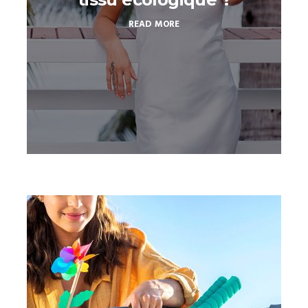
READ MORE