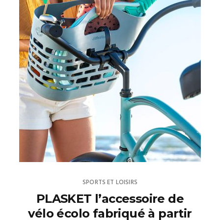
SPORTS ET LOISIRS
PLASKET l’accessoire de
vélo écolo fabriqué à partir