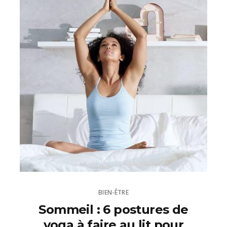
BIEN-ÊTRE
Sommeil : 6 postures de
yoga à faire au lit pour