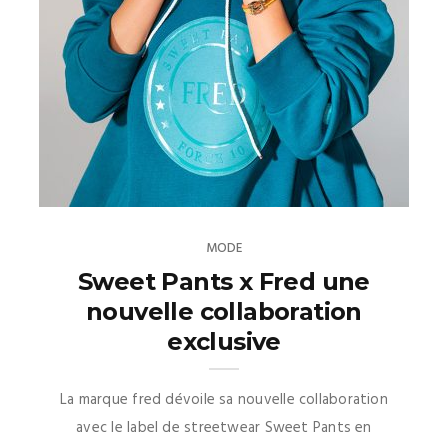
MODE
Sweet Pants x Fred une
nouvelle collaboration
exclusive
La marque fred dévoile sa nouvelle collaboration
avec le label de streetwear Sweet Pants en