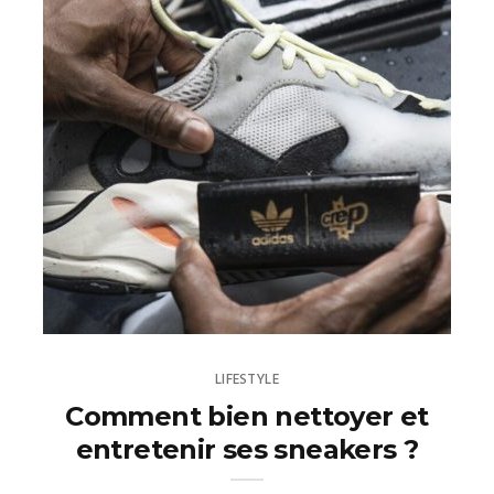
LIFESTYLE
Comment bien nettoyer et
entretenir ses sneakers ?