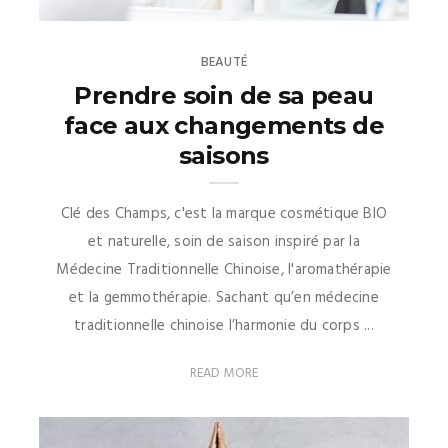
BEAUTÉ
Prendre soin de sa peau
face aux changements de
saisons
Clé des Champs, c'est la marque cosmétique BIO
et naturelle, soin de saison inspiré par la
Médecine Traditionnelle Chinoise, l'aromathérapie
et la gemmothérapie. Sachant qu’en médecine
traditionnelle chinoise l’harmonie du corps ...
READ MORE