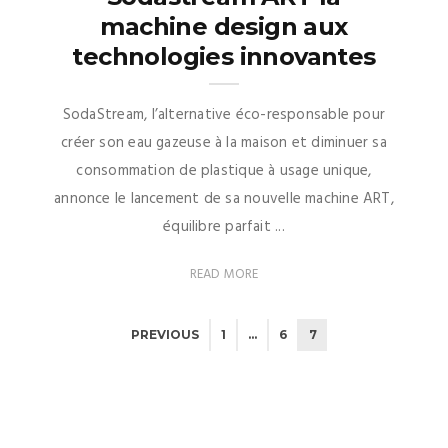
machine design aux
technologies innovantes
SodaStream, l’alternative éco-responsable pour
créer son eau gazeuse à la maison et diminuer sa
consommation de plastique à usage unique,
annonce le lancement de sa nouvelle machine ART,
équilibre parfait ...
READ MORE
PREVIOUS
1
…
6
7