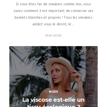
Si vous êtes fan de sneakers comme moi, vous
savez comment il est important de conserver ses
baskets blanches et propres ! Tous les sneakers
addict vous le diront, le ...
READ MORE
MODE
La viscose est-elle un
tissu écologique ?