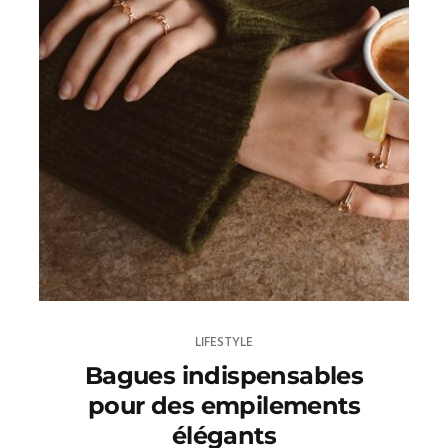
LIFESTYLE
Bagues indispensables
pour des empilements
élégants