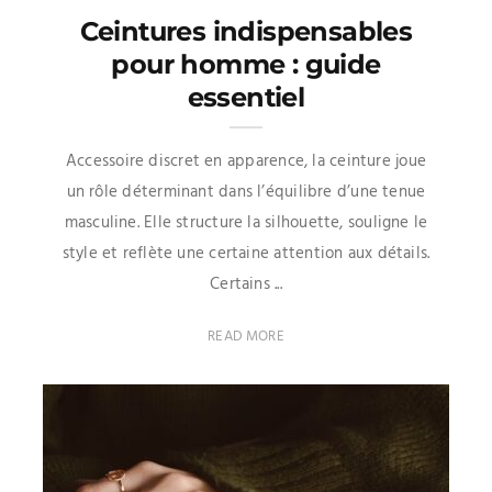
Ceintures indispensables
pour homme : guide
essentiel
Accessoire discret en apparence, la ceinture joue
un rôle déterminant dans l’équilibre d’une tenue
masculine. Elle structure la silhouette, souligne le
style et reflète une certaine attention aux détails.
Certains ...
READ MORE