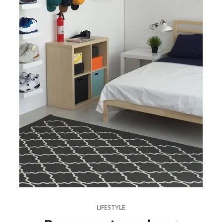
LIFESTYLE