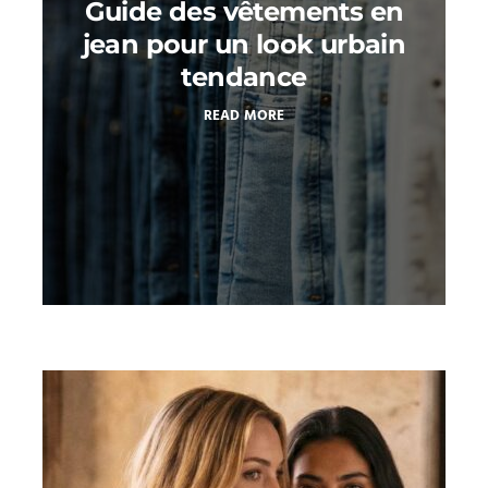
Guide des vêtements en
jean pour un look urbain
tendance
READ MORE