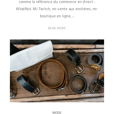
comme la référence du commerce en direct :
WhatNot. Mi-Twitch, mi-vente aux enchères, mi-
boutique en ligne, ...
READ MORE
MODE