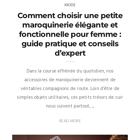
MODE
Comment choisir une petite
maroquinerie élégante et
fonctionnelle pour femme :
guide pratique et conseils
d’expert
Dans la course effrénée du quotidien, nos
accessoires de maroquinerie deviennent de
véritables compagnons de route. Loin d'être de
simples objets utilitaires, ces petits trésors de cuir
nous suivent partout, ...
READ MORE