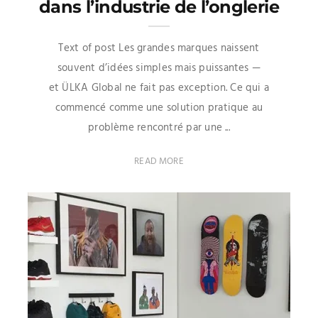
dans l’industrie de l’onglerie
Text of post Les grandes marques naissent
souvent d’idées simples mais puissantes —
et ÜLKA Global ne fait pas exception. Ce qui a
commencé comme une solution pratique au
problème rencontré par une ...
READ MORE