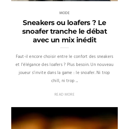
MODE
Sneakers ou loafers ? Le
snoafer tranche le débat
avec un mix inédit
Faut-il encore choisir entre le confort des sneakers
et l’élégance des loafers ? Plus besoin. Un nouveau
joueur s’invite dans la game : le snoafer. Ni trop
chill, ni trop ...
READ MORE