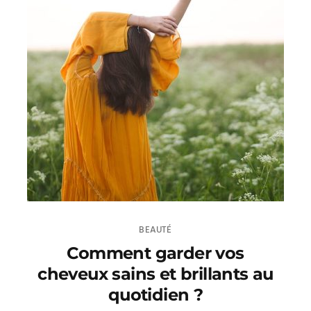
BEAUTÉ
Comment garder vos
cheveux sains et brillants au
quotidien ?