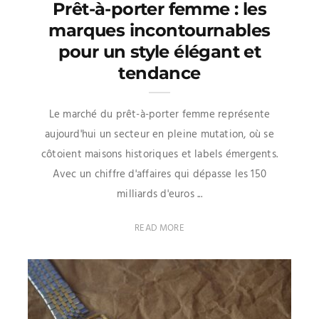
Prêt-à-porter femme : les
marques incontournables
pour un style élégant et
tendance
Le marché du prêt-à-porter femme représente
aujourd'hui un secteur en pleine mutation, où se
côtoient maisons historiques et labels émergents.
Avec un chiffre d'affaires qui dépasse les 150
milliards d'euros ...
READ MORE