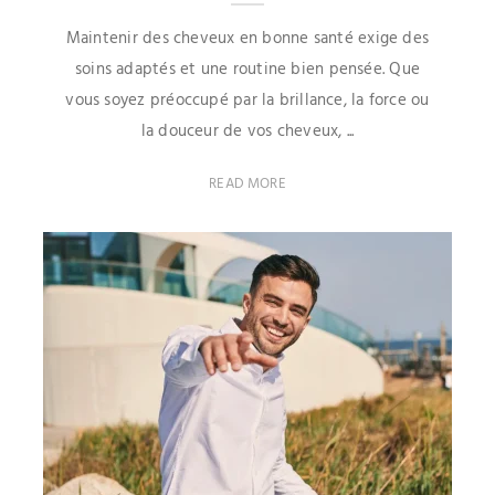
Maintenir des cheveux en bonne santé exige des
soins adaptés et une routine bien pensée. Que
vous soyez préoccupé par la brillance, la force ou
la douceur de vos cheveux, ...
READ MORE