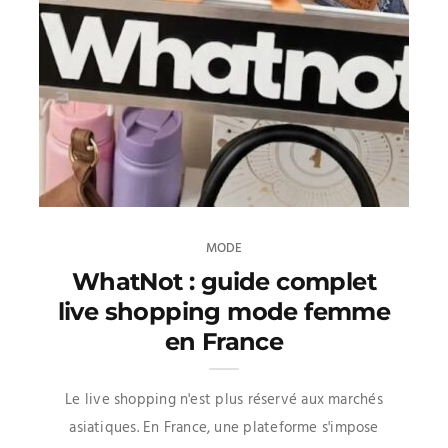
MODE
WhatNot : guide complet
live shopping mode femme
en France
Le live shopping n'est plus réservé aux marchés
asiatiques. En France, une plateforme s'impose