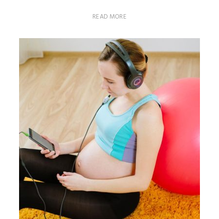
READ MORE