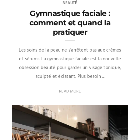
BEAUTÉ
Gymnastique faciale :
comment et quand la
pratiquer
Les soins de la peau ne s'arrêtent pas aux crèmes
et sérums. La gymnastique faciale est la nouvelle
obsession beauté pour garder un visage tonique,
sculpté et éclatant. Plus besoin ...
READ MORE