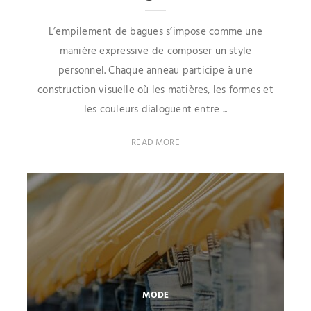
L’empilement de bagues s’impose comme une
manière expressive de composer un style
personnel. Chaque anneau participe à une
construction visuelle où les matières, les formes et
les couleurs dialoguent entre ...
READ MORE
MODE