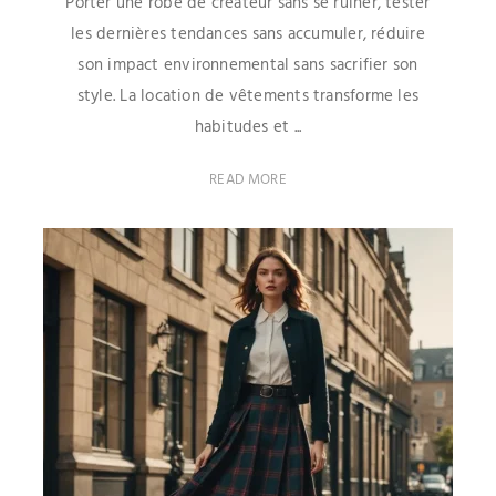
Porter une robe de créateur sans se ruiner, tester
les dernières tendances sans accumuler, réduire
son impact environnemental sans sacrifier son
style. La location de vêtements transforme les
habitudes et ...
READ MORE