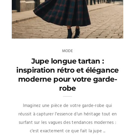
MODE
Jupe longue tartan :
inspiration rétro et élégance
moderne pour votre garde-
robe
Imaginez une pièce de votre garde-robe qui
réussit à capturer l'essence d'un héritage tout en
surfant sur les vagues des tendances modernes :
c'est exactement ce que fait la jupe ...