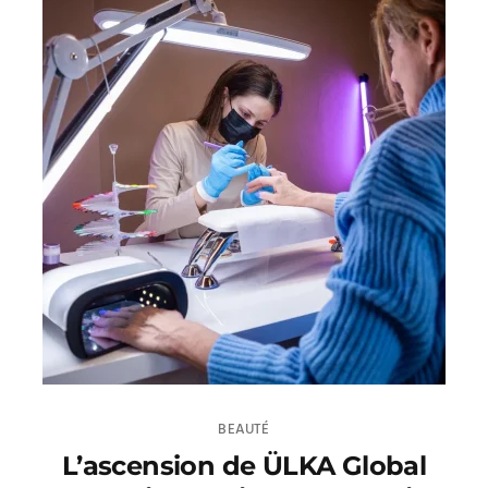
BEAUTÉ
L’ascension de ÜLKA Global