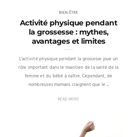
BIEN-ÊTRE
Activité physique pendant
la grossesse : mythes,
avantages et limites
L'activité physique pendant la grossesse joue un
rôle important dans le maintien de la santé de la
femme et du bébé à naître. Cependant, de
nombreuses mamans craignent que le ...
READ MORE