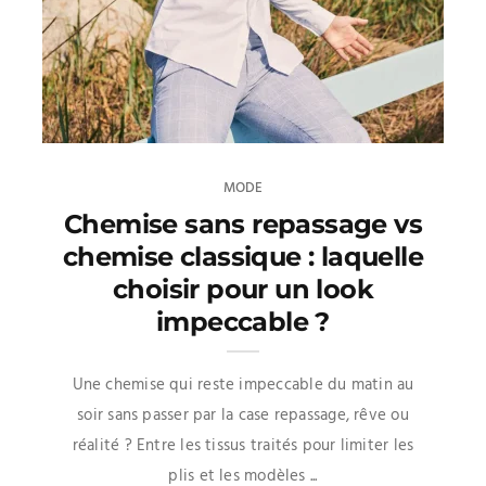
MODE
Chemise sans repassage vs
chemise classique : laquelle
choisir pour un look
impeccable ?
Une chemise qui reste impeccable du matin au
soir sans passer par la case repassage, rêve ou
réalité ? Entre les tissus traités pour limiter les
plis et les modèles ...