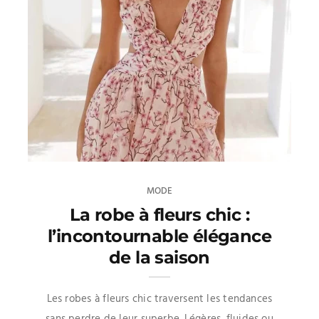
MODE
La robe à fleurs chic :
l’incontournable élégance
de la saison
Les robes à fleurs chic traversent les tendances