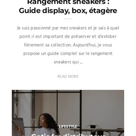
Rangement sneakers :
Guide display, box, étagère
Je suis passionné par mes sneakers et je sais à quel
point il est important de préserver et d'exhiber
fièrement sa collection. Aujourd'hui, je vous
propose un guide complet sur le rangement
sneakers qui ...
READ MORE
LIFESTYLE