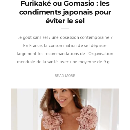
Furikaké ou Gomasio : les
condiments japonais pour
éviter le sel
Le goût sans sel : une obsession contemporaine ?
En France, la consommation de sel dépasse
largement les recommandations de l’Organisation
mondiale de la santé, avec une moyenne de 9 g ...
READ MORE