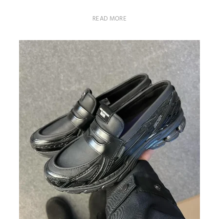
READ MORE