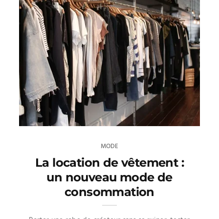
MODE
La location de vêtement :
un nouveau mode de
consommation