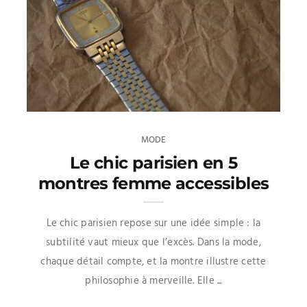
MODE
Le chic parisien en 5
montres femme accessibles
Le chic parisien repose sur une idée simple : la
subtilité vaut mieux que l’excès. Dans la mode,
chaque détail compte, et la montre illustre cette
philosophie à merveille. Elle ...