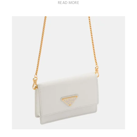
READ MORE