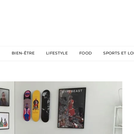
É
BIEN-ÊTRE
LIFESTYLE
FOOD
SPORTS ET LO