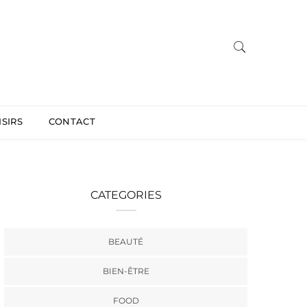
ISIRS
CONTACT
CATEGORIES
BEAUTÉ
BIEN-ÊTRE
FOOD