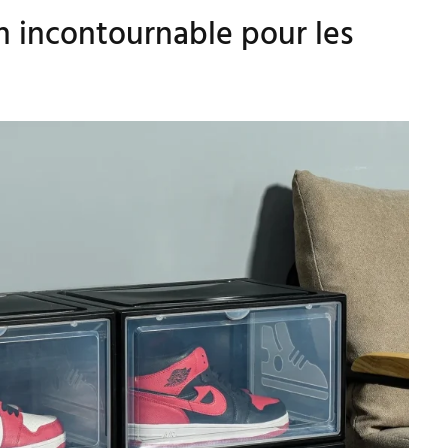
on incontournable pour les