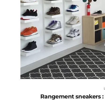
Rangement sneakers : G