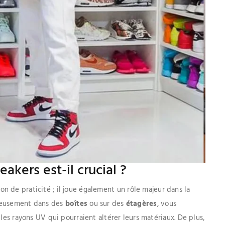
kers est-il crucial ?
on de praticité ; il joue également un rôle majeur dans la
gneusement dans des
boîtes
ou sur des
étagères
, vous
 les rayons UV qui pourraient altérer leurs matériaux. De plus,