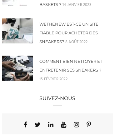
14 JANVIER 2023
BASKETS ?
WETHENEW EST-CE UN SITE
FIABLE POUR ACHETER DES
8 AOÛT 2022
SNEAKERS?
COMMENT BIEN NETTOYER ET
ENTRETENIR SES SNEAKERS ?
15 FÉVRIER 2022
SUIVEZ-NOUS