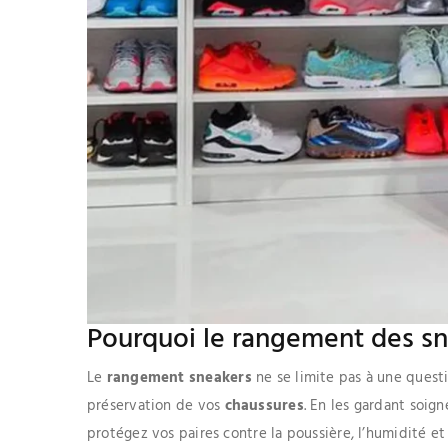
Pourquoi le rangement des snea
Le
rangement sneakers
ne se limite pas à une questi
préservation de vos
chaussures
. En les gardant soi
protégez vos paires contre la poussière, l’humidité et