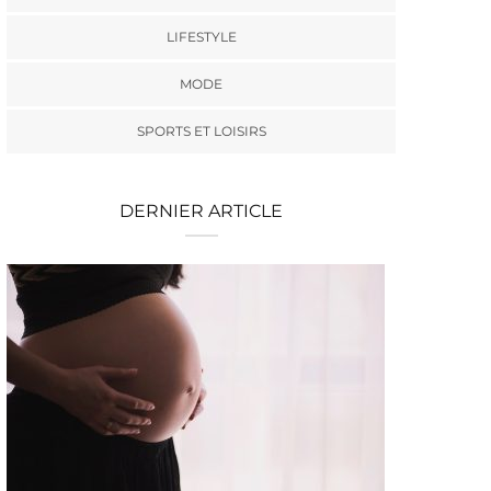
LIFESTYLE
MODE
SPORTS ET LOISIRS
DERNIER ARTICLE