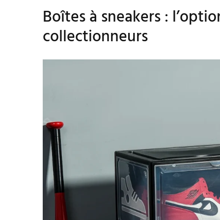
Boîtes à sneakers : l’opti
collectionneurs