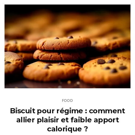
FOOD
Biscuit pour régime : comment
allier plaisir et faible apport
calorique ?