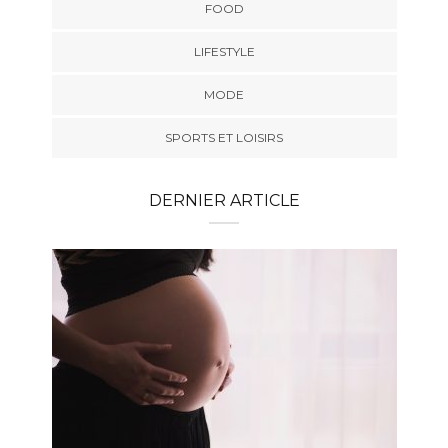
FOOD
LIFESTYLE
MODE
SPORTS ET LOISIRS
DERNIER ARTICLE