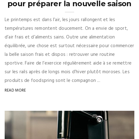
pour préparer la nouvelle saison
Le printemps est dans l’air, les jours rallongent et les
températures remontent doucement. On a envie de sport,
d’air frais et d’aliments sains. Outre une alimentation
équilibrée, une chose est surtout nécessaire pour commencer
la belle saison frais et dispos : retrouver une routine
sportive. Faire de l’exercice régulièrement aide à se remettre
sur les rails après de longs mois d’hiver plutôt moroses. Les
produits de foodspring sont le compagnon ...
READ MORE