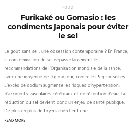
FOOD
Furikaké ou Gomasio : les
condiments japonais pour éviter
le sel
Le goût sans sel : une obsession contemporaine ? En France,
la consommation de sel dépasse largement les
recommandations de l’Organisation mondiale de la santé,
avec une moyenne de 9 g par jour, contre les 5 g conseillés.
L’excès de sodium augmente les risques d’hypertension,
d’accidents vasculaires cérébraux et de rétention d’eau. La
réduction du sel devient donc un enjeu de santé publique.
De plus en plus de foyers cherchent une ...
READ MORE