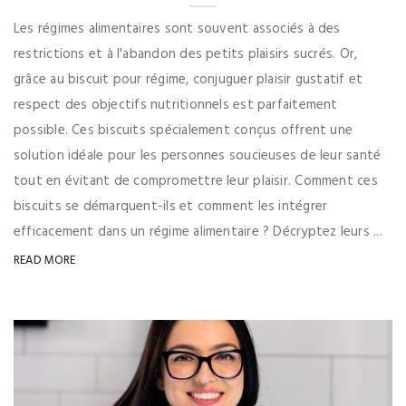
Les régimes alimentaires sont souvent associés à des
restrictions et à l'abandon des petits plaisirs sucrés. Or,
grâce au biscuit pour régime, conjuguer plaisir gustatif et
respect des objectifs nutritionnels est parfaitement
possible. Ces biscuits spécialement conçus offrent une
solution idéale pour les personnes soucieuses de leur santé
tout en évitant de compromettre leur plaisir. Comment ces
biscuits se démarquent-ils et comment les intégrer
efficacement dans un régime alimentaire ? Décryptez leurs ...
READ MORE