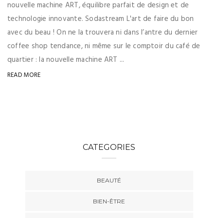
nouvelle machine ART, équilibre parfait de design et de
technologie innovante. Sodastream L'art de faire du bon
avec du beau ! On ne la trouvera ni dans l’antre du dernier
coffee shop tendance, ni même sur le comptoir du café de
quartier : la nouvelle machine ART ...
READ MORE
CATEGORIES
BEAUTÉ
BIEN-ÊTRE