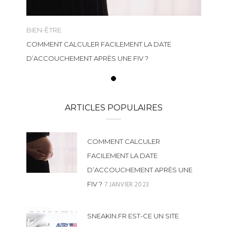
BIEN-ÊTRE
COMMENT CALCULER FACILEMENT LA DATE
D’ACCOUCHEMENT APRÈS UNE FIV ?
ARTICLES POPULAIRES
COMMENT CALCULER
FACILEMENT LA DATE
D’ACCOUCHEMENT APRÈS UNE
7 JANVIER 2023
FIV ?
SNEAKIN.FR EST-CE UN SITE