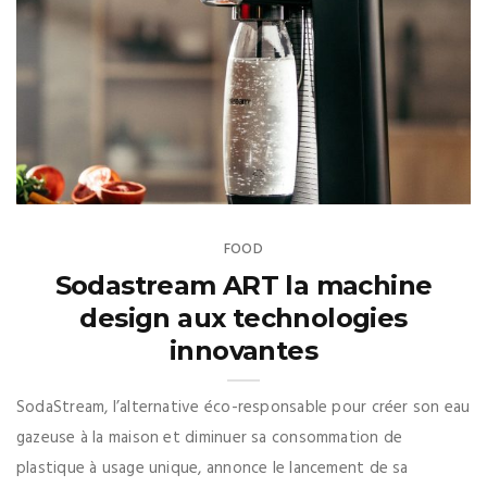
FOOD
Sodastream ART la machine
design aux technologies
innovantes
SodaStream, l’alternative éco-responsable pour créer son eau
gazeuse à la maison et diminuer sa consommation de
plastique à usage unique, annonce le lancement de sa