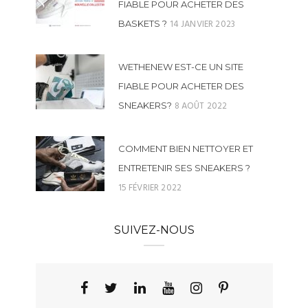
FIABLE POUR ACHETER DES
14 JANVIER 2023
BASKETS ?
WETHENEW EST-CE UN SITE
FIABLE POUR ACHETER DES
8 AOÛT 2022
SNEAKERS?
COMMENT BIEN NETTOYER ET
ENTRETENIR SES SNEAKERS ?
15 FÉVRIER 2022
SUIVEZ-NOUS