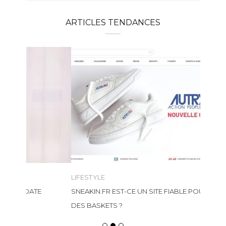
ARTICLES TENDANCES
LIFESTYLE
SNEAKIN.FR EST-CE UN SITE FIABLE POUR ACHETER
DES BASKETS ?