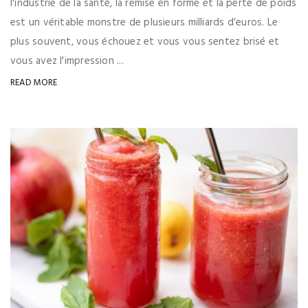
l'industrie de la santé, la remise en forme et la perte de poids
est un véritable monstre de plusieurs milliards d’euros. Le
plus souvent, vous échouez et vous vous sentez brisé et
vous avez l'impression ...
READ MORE