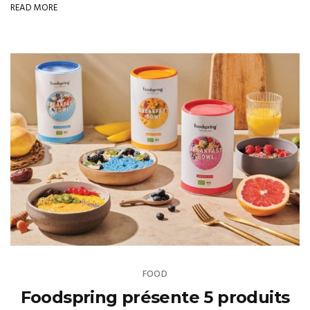
READ MORE
FOOD
Foodspring présente 5 produits