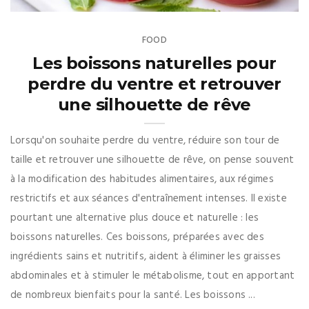
FOOD
Les boissons naturelles pour
perdre du ventre et retrouver
une silhouette de rêve
Lorsqu'on souhaite perdre du ventre, réduire son tour de
taille et retrouver une silhouette de rêve, on pense souvent
à la modification des habitudes alimentaires, aux régimes
restrictifs et aux séances d'entraînement intenses. Il existe
pourtant une alternative plus douce et naturelle : les
boissons naturelles. Ces boissons, préparées avec des
ingrédients sains et nutritifs, aident à éliminer les graisses
abdominales et à stimuler le métabolisme, tout en apportant
de nombreux bienfaits pour la santé. Les boissons ...