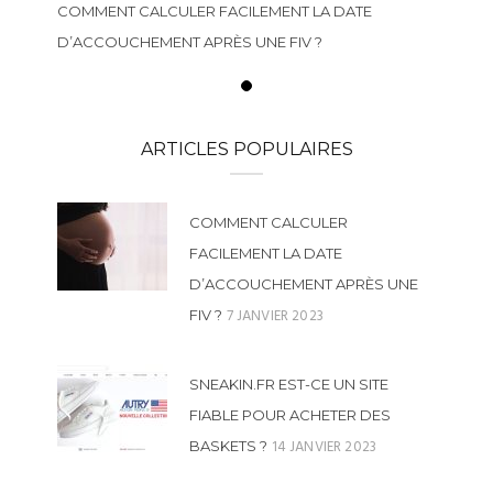
COMMENT CALCULER FACILEMENT LA DATE
D’ACCOUCHEMENT APRÈS UNE FIV ?
ARTICLES POPULAIRES
COMMENT CALCULER
FACILEMENT LA DATE
D’ACCOUCHEMENT APRÈS UNE
7 JANVIER 2023
FIV ?
SNEAKIN.FR EST-CE UN SITE
FIABLE POUR ACHETER DES
14 JANVIER 2023
BASKETS ?