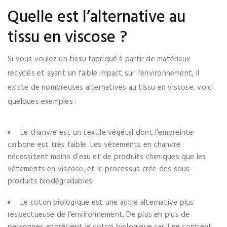
Quelle est l’alternative au
tissu en viscose ?
Si vous voulez un tissu fabriqué à partir de matériaux
recyclés et ayant un faible impact sur l’environnement, il
existe de nombreuses alternatives au tissu en viscose. voici
quelques exemples :
Le chanvre est un textile végétal dont l’empreinte
carbone est très faible. Les vêtements en chanvre
nécessitent moins d’eau et de produits chimiques que les
vêtements en viscose, et le processus crée des sous-
produits biodégradables.
Le coton biologique est une autre alternative plus
respectueuse de l’environnement. De plus en plus de
personnes apprécient le coton biologique car il ne contient