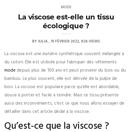
MODE
La viscose est-elle un tissu
écologique ?
BY
JULIA
15 FÉVRIER 2022
826 VIEWS
La viscose est une matière synthétique souvent mélangée à
du coton. Elle est utilisée pour fabriquer des vêtements
mode
depuis plus de 100 ans et peut provenir du bois ou du
bambou. Le plus souvent, elle est dérivée de la pulpe de
bois. La viscose est populaire parce qu’elle est abordable,
douce à porter et facile à teindre. Mais ce tissu présente
aussi des inconvénients, c’est ce que nous allons essayer de
détailler dans cet article dédié à la viscose.
Qu’est-ce que la viscose ?