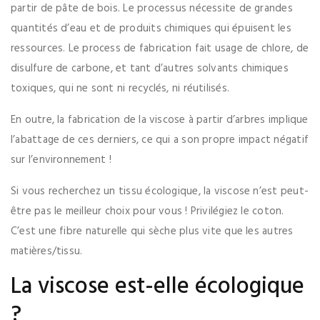
partir de pâte de bois. Le processus nécessite de grandes
quantités d’eau et de produits chimiques qui épuisent les
ressources. Le process de fabrication fait usage de chlore, de
disulfure de carbone, et tant d’autres solvants chimiques
toxiques, qui ne sont ni recyclés, ni réutilisés.
En outre, la fabrication de la viscose à partir d’arbres implique
l’abattage de ces derniers, ce qui a son propre impact négatif
sur l’environnement !
Si vous recherchez un tissu écologique, la viscose n’est peut-
être pas le meilleur choix pour vous ! Privilégiez le coton.
C’est une fibre naturelle qui sèche plus vite que les autres
matières/tissu.
La viscose est-elle écologique
?