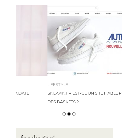
LIFESTYLE
SNEAKIN.FR EST-CE UN SITE FIABLE POUR ACHETER
DES BASKETS ?