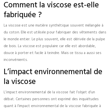
Comment la viscose est-elle
fabriquée ?
La viscose est une matière synthétique souvent mélangée à
du coton. Elle est utilisée pour fabriquer des vêtements dans
le monde entier. Le plus souvent, elle est dérivée de la pulpe
de bois. La viscose est populaire car elle est abordable,
douce à porter et facile à teindre. Mais ce tissu a aussi ses
inconvénients.
L’impact environnemental de
la viscose
L’impact environnemental de la viscose fait l’objet d’un
débat. Certaines personnes ont exprimé des inquiétudes
quant à l’impact environnemental de la viscose fabriquée à