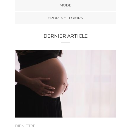
MODE
SPORTS ET LOISIRS
DERNIER ARTICLE
BIEN-ÊTRE