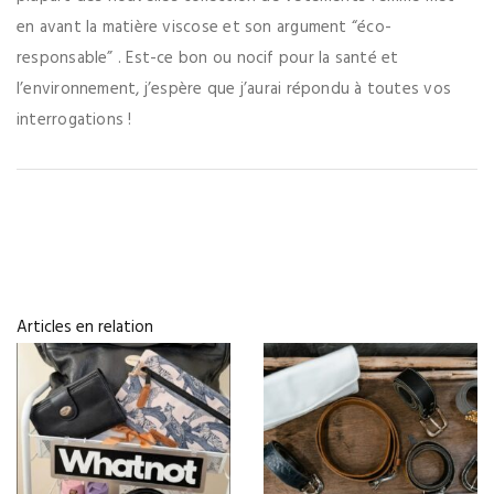
en avant la matière viscose et son argument “éco-
responsable” . Est-ce bon ou nocif pour la santé et
l’environnement, j’espère que j’aurai répondu à toutes vos
interrogations !
Articles en relation