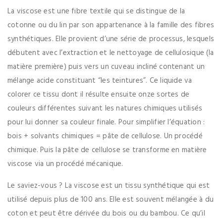
La viscose est une fibre textile qui se distingue de la
cotonne ou du lin par son appartenance à la famille des fibres
synthétiques. Elle provient d’une série de processus, lesquels
débutent avec l’extraction et le nettoyage de cellulosique (la
matière première) puis vers un cuveau incliné contenant un
mélange acide constituant “les teintures”. Ce liquide va
colorer ce tissu dont il résulte ensuite onze sortes de
couleurs différentes suivant les natures chimiques utilisés
pour lui donner sa couleur finale. Pour simplifier l’équation :
bois + solvants chimiques = pâte de cellulose. Un procédé
chimique. Puis la pâte de cellulose se transforme en matière
viscose via un procédé mécanique.
Le saviez-vous ? La viscose est un tissu synthétique qui est
utilisé depuis plus de 100 ans. Elle est souvent mélangée à du
coton et peut être dérivée du bois ou du bambou. Ce qu’il