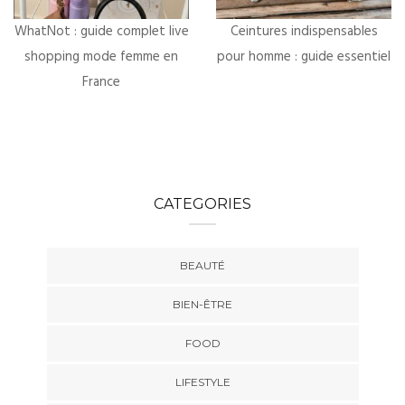
WhatNot : guide complet live
Ceintures indispensables
shopping mode femme en
pour homme : guide essentiel
France
CATEGORIES
BEAUTÉ
BIEN-ÊTRE
FOOD
LIFESTYLE