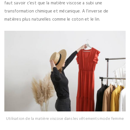
faut savoir c’est que la matière viscose a subi une
transformation chimique et mécanique. A l’inverse de
matières plus naturelles comme le coton et le lin.
Utilisation de la matière viscose dans les vêtements mode femme