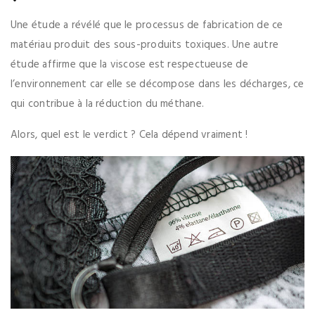
Une étude a révélé que le processus de fabrication de ce
matériau produit des sous-produits toxiques. Une autre
étude affirme que la viscose est respectueuse de
l’environnement car elle se décompose dans les décharges, ce
qui contribue à la réduction du méthane.
Alors, quel est le verdict ? Cela dépend vraiment !