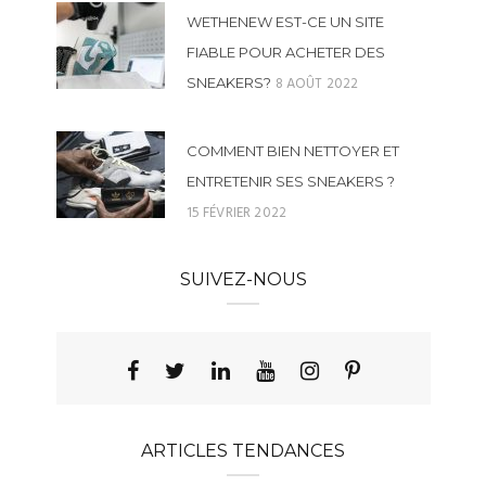
WETHENEW EST-CE UN SITE
FIABLE POUR ACHETER DES
8 AOÛT 2022
SNEAKERS?
COMMENT BIEN NETTOYER ET
ENTRETENIR SES SNEAKERS ?
15 FÉVRIER 2022
SUIVEZ-NOUS
ARTICLES TENDANCES