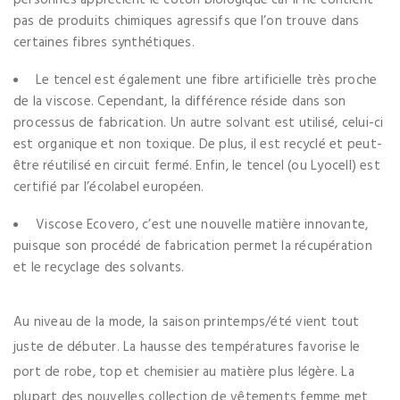
pas de produits chimiques agressifs que l’on trouve dans
certaines fibres synthétiques.
Le tencel est également une fibre artificielle très proche
de la viscose. Cependant, la différence réside dans son
processus de fabrication. Un autre solvant est utilisé, celui-ci
est organique et non toxique. De plus, il est recyclé et peut-
être réutilisé en circuit fermé. Enfin, le tencel (ou Lyocell) est
certifié par l’écolabel européen.
Viscose Ecovero, c’est une nouvelle matière innovante,
puisque son procédé de fabrication permet la récupération
et le recyclage des solvants.
Au niveau de la mode, la saison printemps/été vient tout
juste de débuter. La hausse des températures favorise le
port de robe, top et chemisier au matière plus légère. La
plupart des nouvelles collection de vêtements femme met