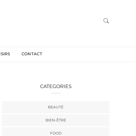
ISIRS
CONTACT
CATEGORIES
BEAUTÉ
BIEN-ÊTRE
FOOD