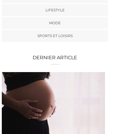
LIFESTYLE
MODE
SPORTS ET LOISIRS
DERNIER ARTICLE