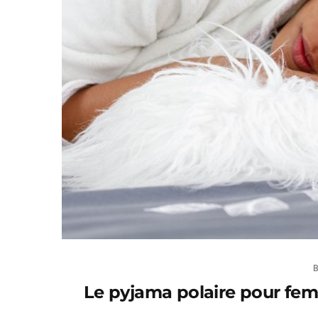
Le pyjama polaire pour femm