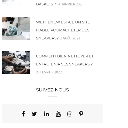
14 JANVIER 2023
BASKETS ?
WETHENEW EST-CE UN SITE
FIABLE POUR ACHETER DES
8 AOÛT 2022
SNEAKERS?
COMMENT BIEN NETTOYER ET
ENTRETENIR SES SNEAKERS ?
15 FÉVRIER 2022
SUIVEZ-NOUS