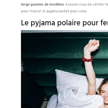
large gamme de modèles
. Assurez-vous de vérifier l
pour trouver le pyjama parfait pour vous.
Le pyjama polaire pour f