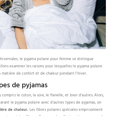
 hivernales, le pyjama polaire pour femme se distingue
allons examiner les raisons pour lesquelles le pyjama polaire
 matière de confort et de chaleur pendant l’hiver.
ypes de pyjamas
ompris le coton, la soie, le flanelle, et bien d’autres. Alors,
parant le pyjama polaire avec d’autres types de pyjamas, on
ère de chaleur.
Les fibres polaires spéciales emprisonnent