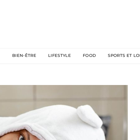
É
BIEN-ÊTRE
LIFESTYLE
FOOD
SPORTS ET LO