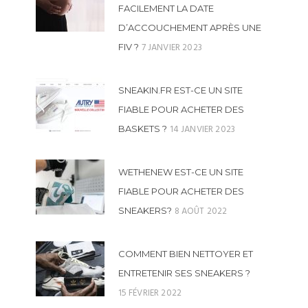
FACILEMENT LA DATE
D’ACCOUCHEMENT APRÈS UNE
7 JANVIER 2023
FIV ?
SNEAKIN.FR EST-CE UN SITE
FIABLE POUR ACHETER DES
14 JANVIER 2023
BASKETS ?
WETHENEW EST-CE UN SITE
FIABLE POUR ACHETER DES
8 AOÛT 2022
SNEAKERS?
COMMENT BIEN NETTOYER ET
ENTRETENIR SES SNEAKERS ?
15 FÉVRIER 2022