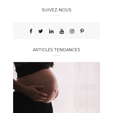
SUIVEZ-NOUS
ARTICLES TENDANCES