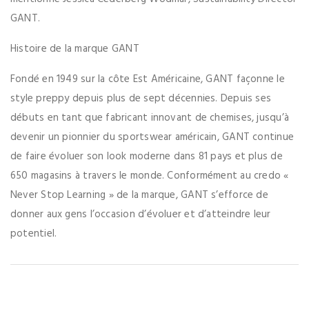
GANT.
Histoire de la marque GANT
Fondé en 1949 sur la côte Est Américaine, GANT façonne le
style preppy depuis plus de sept décennies. Depuis ses
débuts en tant que fabricant innovant de chemises, jusqu’à
devenir un pionnier du sportswear américain, GANT continue
de faire évoluer son look moderne dans 81 pays et plus de
650 magasins à travers le monde. Conformément au credo «
Never Stop Learning » de la marque, GANT s’efforce de
donner aux gens l’occasion d’évoluer et d’atteindre leur
potentiel.