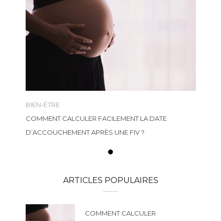
BIEN-ÊTRE
COMMENT CALCULER FACILEMENT LA DATE
D’ACCOUCHEMENT APRÈS UNE FIV ?
ARTICLES POPULAIRES
COMMENT CALCULER