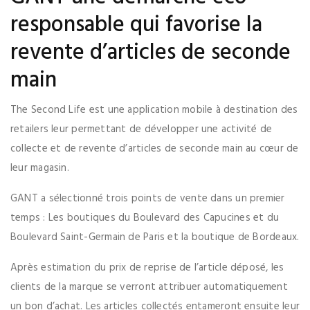
responsable qui favorise la
revente d’articles de seconde
main
The Second Life est une application mobile à destination des
retailers leur permettant de développer une activité de
collecte et de revente d’articles de seconde main au cœur de
leur magasin.
GANT a sélectionné trois points de vente dans un premier
temps : Les boutiques du Boulevard des Capucines et du
Boulevard Saint-Germain de Paris et la boutique de Bordeaux.
Après estimation du prix de reprise de l’article déposé, les
clients de la marque se verront attribuer automatiquement
un bon d’achat. Les articles collectés entameront ensuite leur