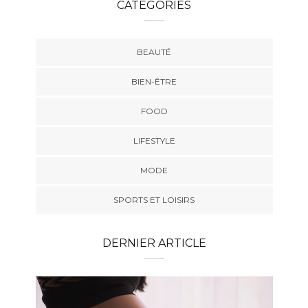
CATEGORIES
BEAUTÉ
BIEN-ÊTRE
FOOD
LIFESTYLE
MODE
SPORTS ET LOISIRS
DERNIER ARTICLE