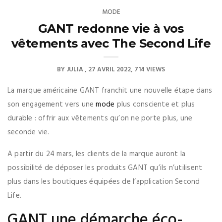
MODE
GANT redonne vie à vos
vêtements avec The Second Life
BY
JULIA
27 AVRIL 2022
714 VIEWS
La marque américaine GANT franchit une nouvelle étape dans
son engagement vers une
mode
plus consciente et plus
durable : offrir aux vêtements qu’on ne porte plus, une
seconde vie.
A partir du 24 mars, les clients de la marque auront la
possibilité de déposer les produits GANT qu’ils n’utilisent
plus dans les boutiques équipées de l’application Second
Life.
GANT une démarche éco-