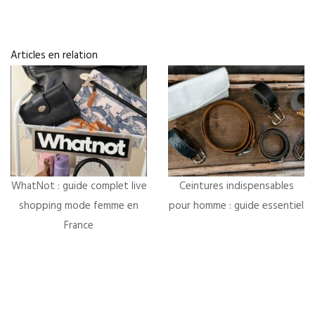
Articles en relation
WhatNot : guide complet live
Ceintures indispensables
shopping mode femme en
pour homme : guide essentiel
France