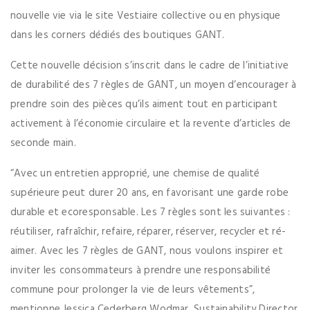
nouvelle vie via le site Vestiaire collective ou en physique
dans les corners dédiés des boutiques GANT.
Cette nouvelle décision s’inscrit dans le cadre de l’initiative
de durabilité des 7 règles de GANT, un moyen d’encourager à
prendre soin des pièces qu’ils aiment tout en participant
activement à l’économie circulaire et la revente d’articles de
seconde main.
“Avec un entretien approprié, une chemise de qualité
supérieure peut durer 20 ans, en favorisant une garde robe
durable et ecoresponsable. Les 7 règles sont les suivantes :
réutiliser, rafraîchir, refaire, réparer, réserver, recycler et ré-
aimer. Avec les 7 règles de GANT, nous voulons inspirer et
inviter les consommateurs à prendre une responsabilité
commune pour prolonger la vie de leurs vêtements”,
mentionne Jessica Cederberg Wodmar, Sustainability Director