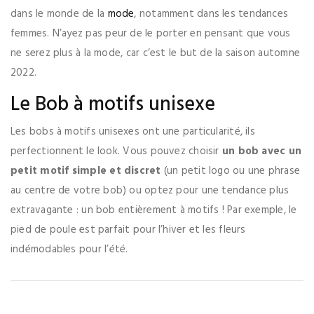
dans le monde de la
mode
, notamment dans les tendances
femmes. N’ayez pas peur de le porter en pensant que vous
ne serez plus à la mode, car c’est le but de la saison automne
2022.
Le Bob à motifs unisexe
Les bobs à motifs unisexes ont une particularité, ils
perfectionnent le look. Vous pouvez choisir
un bob avec un
petit motif simple et discret
(un petit logo ou une phrase
au centre de votre bob) ou optez pour une tendance plus
extravagante : un bob entièrement à motifs ! Par exemple, le
pied de poule est parfait pour l’hiver et les fleurs
indémodables pour l’été.