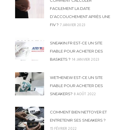
COMMENT CALCULER
FACILEMENT LA DATE
D’ACCOUCHEMENT APRÈS UNE
7 JANVIER 2023
FIV ?
SNEAKIN.FR EST-CE UN SITE
FIABLE POUR ACHETER DES
14 JANVIER 2023
BASKETS ?
WETHENEW EST-CE UN SITE
FIABLE POUR ACHETER DES
8 AOÛT 2022
SNEAKERS?
COMMENT BIEN NETTOYER ET
ENTRETENIR SES SNEAKERS ?
15 FÉVRIER 2022