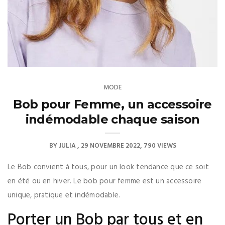
MODE
Bob pour Femme, un accessoire
indémodable chaque saison
BY
JULIA
29 NOVEMBRE 2022
790 VIEWS
Le Bob convient à tous, pour un look tendance que ce soit
en été ou en hiver. Le bob pour femme est un accessoire
unique, pratique et indémodable.
Porter un Bob par tous et en