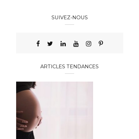
SUIVEZ-NOUS
ARTICLES TENDANCES