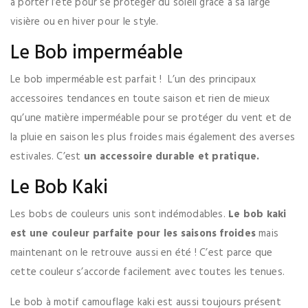
à porter l’été pour se protéger du soleil grâce à sa large
visière ou en hiver pour le style.
Le Bob imperméable
Le bob imperméable est parfait ! L’un des principaux
accessoires tendances en toute saison et rien de mieux
qu’une matière imperméable pour se protéger du vent et de
la pluie en saison les plus froides mais également des averses
estivales. C’est
un accessoire durable et pratique.
Le Bob Kaki
Les bobs de couleurs unis sont indémodables.
Le bob kaki
est une couleur parfaite pour les saisons froides
mais
maintenant on le retrouve aussi en été ! C’est parce que
cette couleur s’accorde facilement avec toutes les tenues.
Le bob à motif camouflage kaki est aussi toujours présent