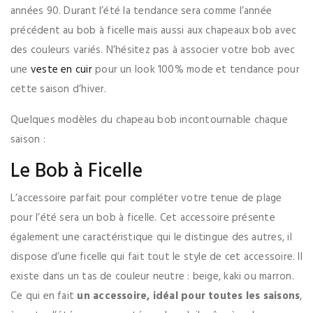
années 90. Durant l’été la tendance sera comme l’année
précédent au bob à ficelle mais aussi aux chapeaux bob avec
des couleurs variés. N’hésitez pas à associer votre bob avec
une
veste en cuir
pour un look 100% mode et tendance pour
cette saison d’hiver.
Quelques modèles du chapeau bob incontournable chaque
saison :
Le Bob à Ficelle
L’accessoire parfait pour compléter votre tenue de plage
pour l’été sera un bob à ficelle. Cet accessoire présente
également une caractéristique qui le distingue des autres, il
dispose d’une ficelle qui fait tout le style de cet accessoire. Il
existe dans un tas de couleur neutre : beige, kaki ou marron.
Ce qui en fait
un accessoire, idéal pour toutes les saisons
,