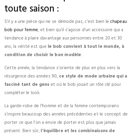
toute saison :
S’il y a une pièce qui ne se démode pas, c’est bien le
chapeau
bob pour femme
, et bien qu’il s’agisse d’un accessoire qui a
tendance à plaire davantage aux personnes entre 20 et 30
ans, la vérité est que
le bob convient à tout le monde, à
condition de choisir le bon modèle
.
Cette année, la tendance s’oriente de plus en plus vers la
résurgence des années 90,
ce style de mode urbaine qui a
fasciné tant de gens
et où le bob jouait un rôle clé pour
compléter le look.
La garde-robe de l’homme et de la femme contemporains
s’inspire beaucoup des années précédentes et le concept de
porter ce que l’on a envie de porter est plus que jamais
présent. Bien sûr,
l’équilibre et les combinaisons de