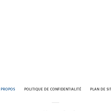
 PROPOS
POLITIQUE DE CONFIDENTIALITÉ
PLAN DE SI