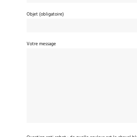
Objet (obligatoire)
Votre message