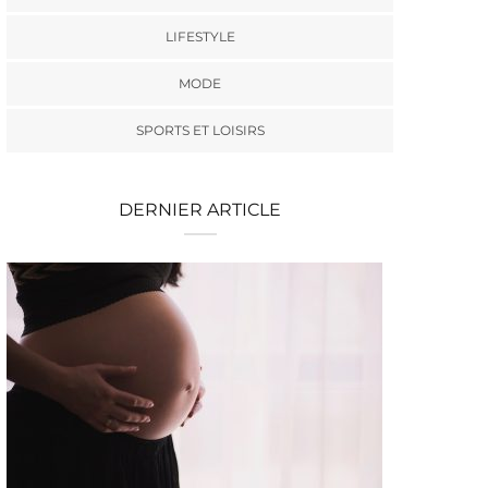
LIFESTYLE
MODE
SPORTS ET LOISIRS
DERNIER ARTICLE