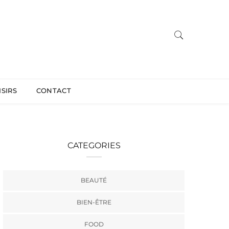
ISIRS
CONTACT
CATEGORIES
BEAUTÉ
BIEN-ÊTRE
FOOD