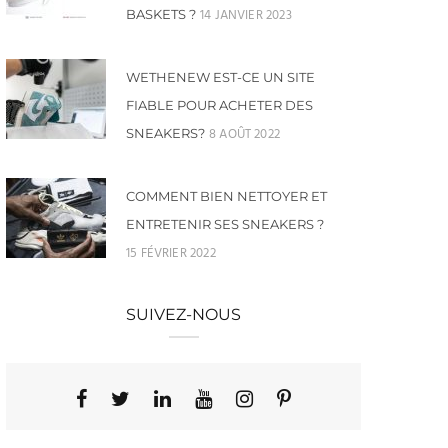
14 JANVIER 2023
BASKETS ?
WETHENEW EST-CE UN SITE
FIABLE POUR ACHETER DES
8 AOÛT 2022
SNEAKERS?
COMMENT BIEN NETTOYER ET
ENTRETENIR SES SNEAKERS ?
15 FÉVRIER 2022
SUIVEZ-NOUS